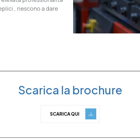
plici , riescono a dare
Scarica la brochure
SCARICA QUI