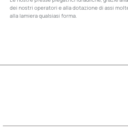
dei nostri
operatori e alla dotazione di assi molte
alla lamiera qualsiasi
forma.