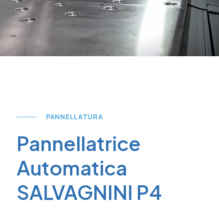
PANNELLATURA
Pannellatrice
Automatica
SALVAGNINI P4