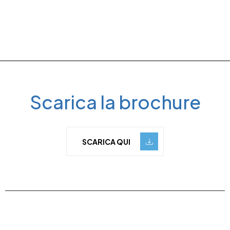
Scarica la brochure
SCARICA QUI