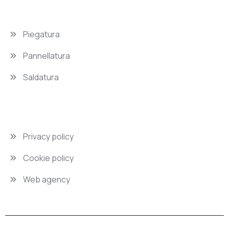
Piegatura
Pannellatura
Saldatura
Privacy policy
Cookie policy
Web agency