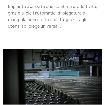
Impianto avanzato che combina
produttività,
grazie ai cicli automatici di piegatura e
manipolazione, e flessibilità,
grazie agli
utensili di piega universali.