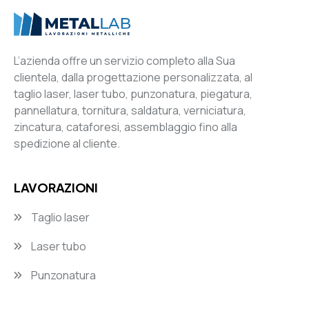
L’azienda offre un servizio completo alla Sua
clientela, dalla progettazione personalizzata, al
taglio laser, laser tubo, punzonatura, piegatura,
pannellatura, tornitura, saldatura, verniciatura,
zincatura, cataforesi, assemblaggio fino alla
spedizione al cliente.
LAVORAZIONI
Taglio laser
Laser tubo
Punzonatura