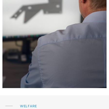
WELFARE