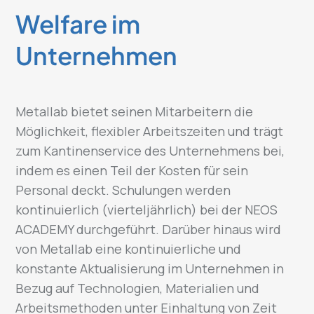
Welfare im
Unternehmen
Metallab bietet seinen Mitarbeitern die
Möglichkeit, flexibler Arbeitszeiten und trägt
zum Kantinenservice des Unternehmens bei,
indem es einen Teil der Kosten für sein
Personal deckt. Schulungen werden
kontinuierlich (vierteljährlich) bei der NEOS
ACADEMY durchgeführt. Darüber hinaus wird
von Metallab eine kontinuierliche und
konstante Aktualisierung im Unternehmen in
Bezug auf Technologien, Materialien und
Arbeitsmethoden unter Einhaltung von Zeit