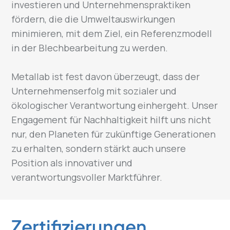
investieren und Unternehmenspraktiken
fördern, die die Umweltauswirkungen
minimieren, mit dem Ziel, ein Referenzmodell
in der Blechbearbeitung zu werden.
Metallab ist fest davon überzeugt, dass der
Unternehmenserfolg mit sozialer und
ökologischer Verantwortung einhergeht. Unser
Engagement für Nachhaltigkeit hilft uns nicht
nur, den Planeten für zukünftige Generationen
zu erhalten, sondern stärkt auch unsere
Position als innovativer und
verantwortungsvoller Marktführer.
Zertifizierungen