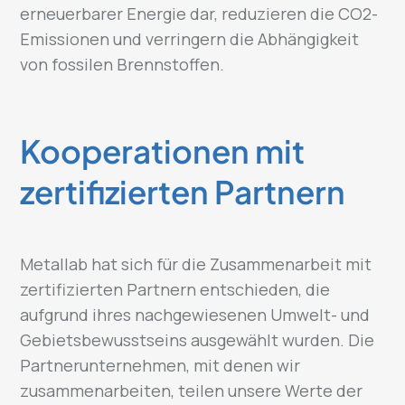
erneuerbarer Energie dar, reduzieren die CO2-
Emissionen und verringern die Abhängigkeit
von fossilen Brennstoffen.
Kooperationen mit
zertifizierten Partnern
Metallab hat sich für die Zusammenarbeit mit
zertifizierten Partnern entschieden, die
aufgrund ihres nachgewiesenen Umwelt- und
Gebietsbewusstseins ausgewählt wurden. Die
Partnerunternehmen, mit denen wir
zusammenarbeiten, teilen unsere Werte der