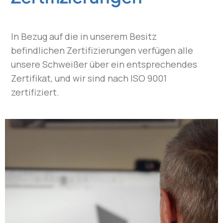
In Bezug auf die in unserem Besitz
befindlichen Zertifizierungen verfügen alle
unsere Schweißer über ein entsprechendes
Zertifikat, und wir sind nach ISO 9001
zertifiziert.