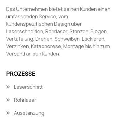
Das Unternehmen bietet seinen Kunden einen
umfassenden Service, vom
kundenspezifischen Design über
Laserschneiden, Rohrlaser, Stanzen, Biegen,
Vertäfelung, Drehen, Schweißen, Lackieren,
Verzinken, Kataphorese, Montage bis hin zum
Versand an den Kunden.
PROZESSE
Laserschnitt
Rohrlaser
Ausstanzung