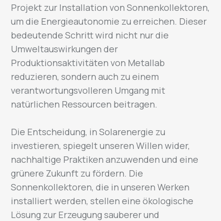
Projekt zur Installation von Sonnenkollektoren,
um die Energieautonomie zu erreichen. Dieser
bedeutende Schritt wird nicht nur die
Umweltauswirkungen der
Produktionsaktivitäten von Metallab
reduzieren, sondern auch zu einem
verantwortungsvolleren Umgang mit
natürlichen Ressourcen beitragen.
Die Entscheidung, in Solarenergie zu
investieren, spiegelt unseren Willen wider,
nachhaltige Praktiken anzuwenden und eine
grünere Zukunft zu fördern. Die
Sonnenkollektoren, die in unseren Werken
installiert werden, stellen eine ökologische
Lösung zur Erzeugung sauberer und