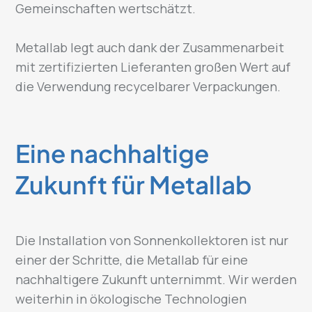
Gemeinschaften wertschätzt.
Metallab legt auch dank der Zusammenarbeit
mit zertifizierten Lieferanten großen Wert auf
die Verwendung recycelbarer Verpackungen.
Eine nachhaltige
Zukunft für Metallab
Die Installation von Sonnenkollektoren ist nur
einer der Schritte, die Metallab für eine
nachhaltigere Zukunft unternimmt. Wir werden
weiterhin in ökologische Technologien