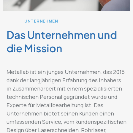
UNTERNEHMEN
Das Unternehmen und
die Mission
Metallab ist ein junges Unternehmen, das 2015
dank der langjährigen Erfahrung des Inhabers
in Zusammenarbeit mit einem spezialisierten
technischen Personal gegründet wurde und
Experte für Metallbearbeitung ist. Das
Unternehmen bietet seinen Kunden einen
umfassenden Service, vom kundenspezifischen
Design über Laserschneiden, Rohrlaser,