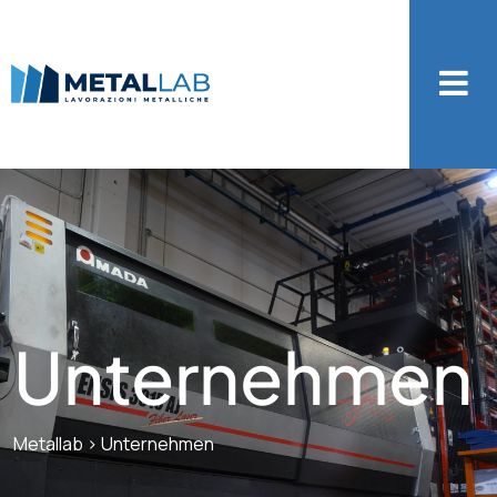
Unternehmen
Metallab
>
Unternehmen