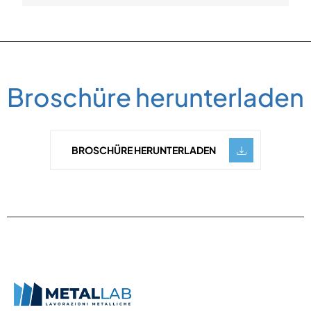
Broschüre herunterladen
BROSCHÜRE HERUNTERLADEN