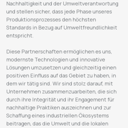
Nachhaltigkeit und der Umweltverantwortung
und stellen sicher, dass jede Phase unseres
Produktionsprozesses den höchsten
Standards in Bezug auf Umweltfreundlichkeit
entspricht.
Diese Partnerschaften ermöglichen es uns,
modernste Technologien und innovative
Lösungen umzusetzen und gleichzeitig einen
positiven Einfluss auf das Gebiet zu haben, in
dem wir tätig sind. Wir sind stolz darauf, mit
Unternehmen zusammenzuarbeiten, die sich
durch ihre Integrität und ihr Engagement für
nachhaltige Praktiken auszeichnen und zur
Schaffung eines industriellen Ökosystems
beitragen, das die Umwelt und die lokalen