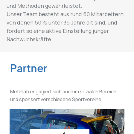
und Methoden gewährleistet.
Unser Team besteht aus rund 60 Mitarbeitern,
von denen 50 % unter 35 Jahre alt sind, und
fördert so eine aktive Einstellung junger
Nachwuchskräfte.
Partner
Metallab engagiert sich auch im sozialen Bereich
und sponsert verschiedene Sportvereine.