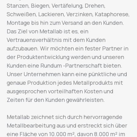
Stanzen, Biegen, Vertäfelung, Drehen,
Schweißen, Lackieren, Verzinken, Kataphorese,
Montage bis hin zum Versand an den Kunden.
Das Ziel von Metallab ist es, ein
Vertrauensverhältnis mit dem Kunden
aufzubauen. Wir möchten ein fester Partner in
der Produktentwicklung werden und unseren
Kunden eine Rundum -Partnerschaft bieten.
Unser Unternehmen kann eine pünktliche und
genaue Produktion jedes Metallprodukts mit
ausgesprochen vorteilhaften Kosten und
Zeiten für den Kunden gewährleisten.
Metallab zeichnet sich durch hervorragende
Metallbearbeitung aus und erstreckt sich über
eine Fläche von 10.000 m², davon 8.000 m² im