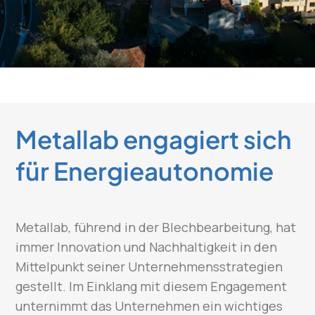
Metallab engagiert sich
für Energieautonomie
Metallab, führend in der Blechbearbeitung, hat
immer Innovation und Nachhaltigkeit in den
Mittelpunkt seiner Unternehmensstrategien
gestellt. Im Einklang mit diesem Engagement
unternimmt das Unternehmen ein wichtiges