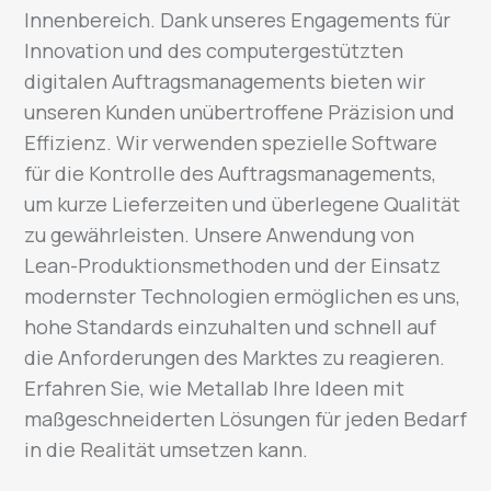
Innenbereich. Dank unseres Engagements für
Innovation und des computergestützten
digitalen Auftragsmanagements bieten wir
unseren Kunden unübertroffene Präzision und
Effizienz. Wir verwenden spezielle Software
für die Kontrolle des Auftragsmanagements,
um kurze Lieferzeiten und überlegene Qualität
zu gewährleisten. Unsere Anwendung von
Lean-Produktionsmethoden und der Einsatz
modernster Technologien ermöglichen es uns,
hohe Standards einzuhalten und schnell auf
die Anforderungen des Marktes zu reagieren.
Erfahren Sie, wie Metallab Ihre Ideen mit
maßgeschneiderten Lösungen für jeden Bedarf
in die Realität umsetzen kann.