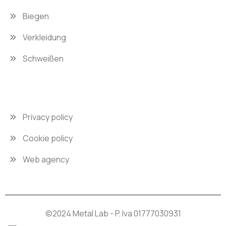
Biegen
Verkleidung
Schweißen
Privacy policy
Cookie policy
Web agency
©2024 Metal Lab - P. Iva 01777030931