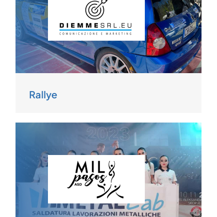
Rallye